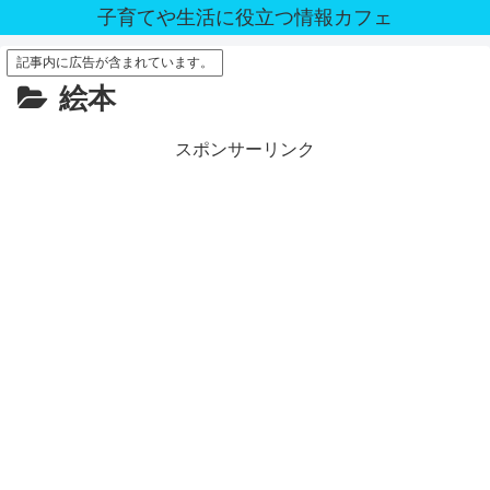
子育てや生活に役立つ情報カフェ
記事内に広告が含まれています。
絵本
スポンサーリンク