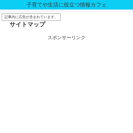
子育てや生活に役立つ情報カフェ
記事内に広告が含まれています。
サイトマップ
スポンサーリンク