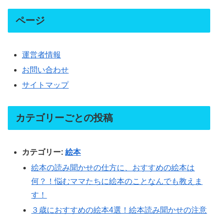
ページ
運営者情報
お問い合わせ
サイトマップ
カテゴリーごとの投稿
カテゴリー:
絵本
絵本の読み聞かせの仕方に、おすすめの絵本は
何？！悩むママたちに絵本のことなんでも教えま
す！
３歳におすすめの絵本4選！絵本読み聞かせの注意