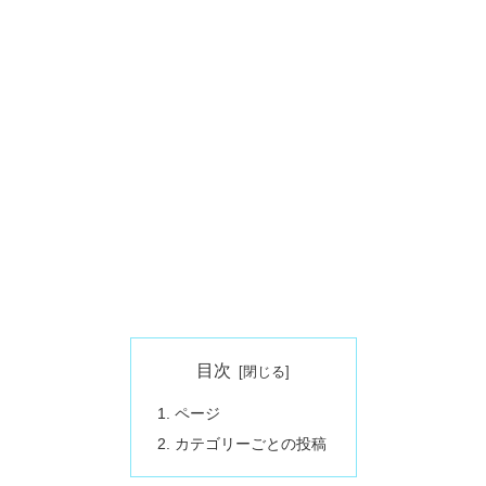
目次
ページ
カテゴリーごとの投稿